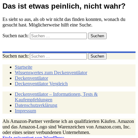
Das ist etwas peinlich, nicht wahr?
Es sieht so aus, als ob wir nicht das finden konnten, wonach du
gesucht hast. Möglicherweise hilft eine Suche.
Suchen nach:
Suchen nach:
Startseite
Wissenswertes zum Deckenventilator
Deckenventilator
Deckenventilator Vergleich
Deckenventilator – Informationen, Tests &
Kaufempfehlungen
Datenschutzerklärung
Impressum
Als Amazon-Partner verdiene ich an qualifizierten Käufen. Amazon
und das Amazon-Logo sind Warenzeichen von Amazon.com, Inc.
oder eines seiner verbundenen Unternehmen.
Stolz präsentiert von WordPress