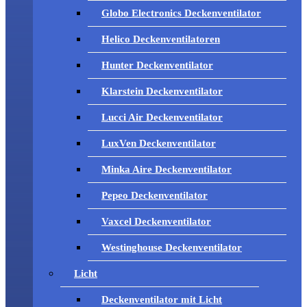
Globo Electronics Deckenventilator
Helico Deckenventilatoren
Hunter Deckenventilator
Klarstein Deckenventilator
Lucci Air Deckenventilator
LuxVen Deckenventilator
Minka Aire Deckenventilator
Pepeo Deckenventilator
Vaxcel Deckenventilator
Westinghouse Deckenventilator
Licht
Deckenventilator mit Licht