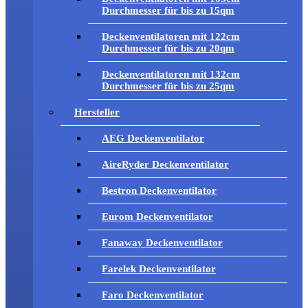
Durchmesser für bis zu 15qm
Deckenventilatoren mit 122cm
Durchmesser für bis zu 20qm
Deckenventilatoren mit 132cm
Durchmesser für bis zu 25qm
Hersteller
AEG Deckenventilator
AireRyder Deckenventilator
Bestron Deckenventilator
Eurom Deckenventilator
Fanaway Deckenventilator
Farelek Deckenventilator
Faro Deckenventilator