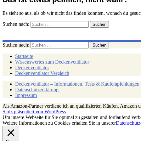
Es sieht so aus, als ob wir nicht das finden konnten, wonach du gesuc
Suchen nach:
Suchen nach:
Startseite
Wissenswertes zum Deckenventilator
Deckenventilator
Deckenventilator Vergleich
Deckenventilator – Informationen, Tests & Kaufempfehlungen
Datenschutzerklärung
Impressum
Als Amazon-Partner verdiene ich an qualifizierten Käufen. Amazon
Stolz präsentiert von WordPress
Um unsere Webseite für Sie optimal zu gestalten und fortlaufend v
Weitere Informationen zu Cookies erhalten Sie in unserer
Datenschutz