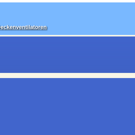
Deckenventilatoren