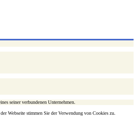
eines seiner verbundenen Unternehmen.
g der Webseite stimmen Sie der Verwendung von Cookies zu.