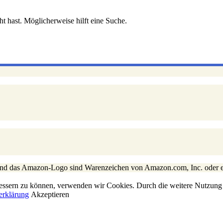
ht hast. Möglicherweise hilft eine Suche.
 und das Amazon-Logo sind Warenzeichen von Amazon.com, Inc. oder 
erbessern zu können, verwenden wir Cookies. Durch die weitere Nutzun
erklärung
Akzeptieren